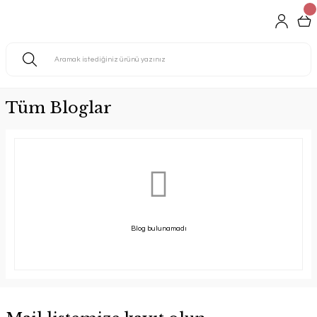
Tüm Bloglar
Blog bulunamadı