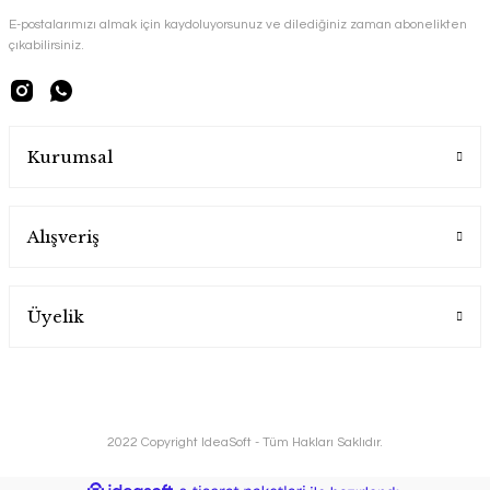
E-postalarımızı almak için kaydoluyorsunuz ve dilediğiniz zaman abonelikten
çıkabilirsiniz.
Kurumsal
Alışveriş
Üyelik
2022 Copyright IdeaSoft - Tüm Hakları Saklıdır.