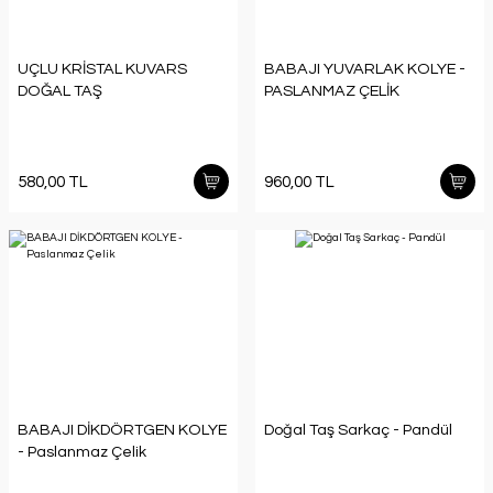
UÇLU KRİSTAL KUVARS
BABAJI YUVARLAK KOLYE -
DOĞAL TAŞ
PASLANMAZ ÇELİK
580,00 TL
960,00 TL
BABAJI DİKDÖRTGEN KOLYE
Doğal Taş Sarkaç - Pandül
- Paslanmaz Çelik