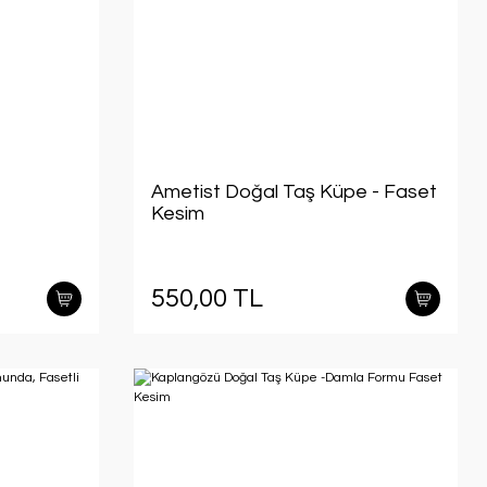
Ametist Doğal Taş Küpe - Faset
Kesim
550,00 TL