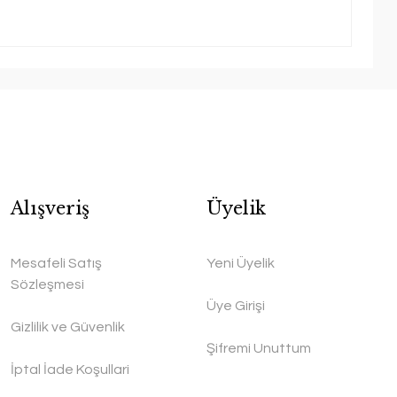
Alışveriş
Üyelik
Mesafeli Satış
Yeni Üyelik
Sözleşmesi
Üye Girişi
Gizlilik ve Güvenlik
Şifremi Unuttum
İptal İade Koşullari