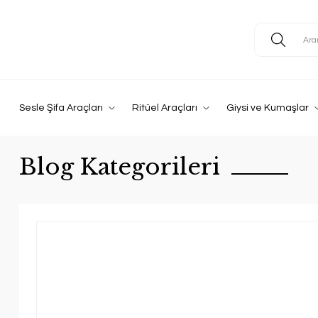
Sesle Şifa Araçları
Ritüel Araçları
Giysi ve Kumaşlar
Blog Kategorileri