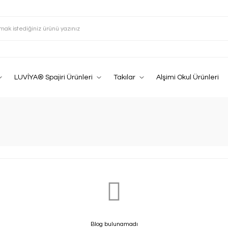
LUVİYA® Spajiri Ürünleri
Takılar
Alşimi Okul Ürünleri
Blog bulunamadı