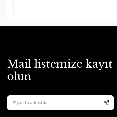
Mail listemize kayıt
olun