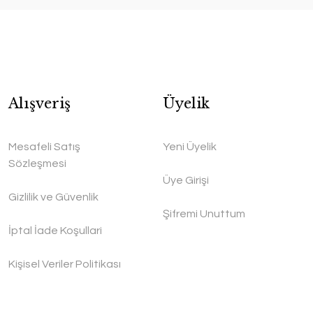
Alışveriş
Üyelik
Mesafeli Satış
Yeni Üyelik
Sözleşmesi
Üye Girişi
Gizlilik ve Güvenlik
Şifremi Unuttum
İptal İade Koşullari
Kişisel Veriler Politikası