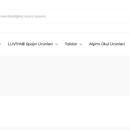
LUVİYA® Spajiri Ürünleri
Takılar
Alşimi Okul Ürünleri