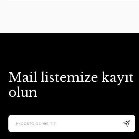
Mail listemize kayıt
olun