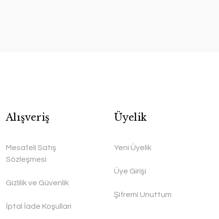
Alışveriş
Üyelik
Mesafeli Satış
Yeni Üyelik
Sözleşmesi
Üye Girişi
Gizlilik ve Güvenlik
Şifremi Unuttum
İptal İade Koşullari